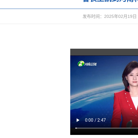
发布时间：2025年02月19日