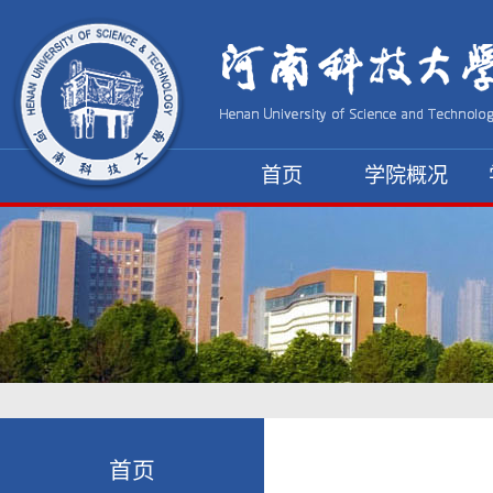
首页
学院概况
资料下载
首页