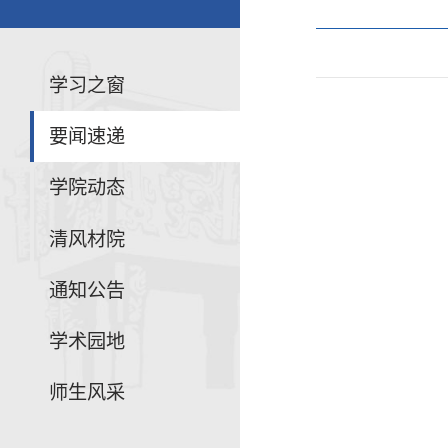
学习之窗
要闻速递
学院动态
清风材院
通知公告
学术园地
师生风采