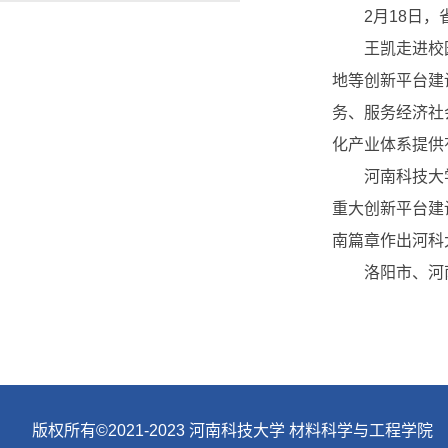
2月18日
王凯走进校
地等创新平台建
务、服务经济社
化产业体系提供
河南科技大
重大创新平台建
南篇章作出河科
洛阳市、河
版权所有©2021-2023 河南科技大学 材料科学与工程学院