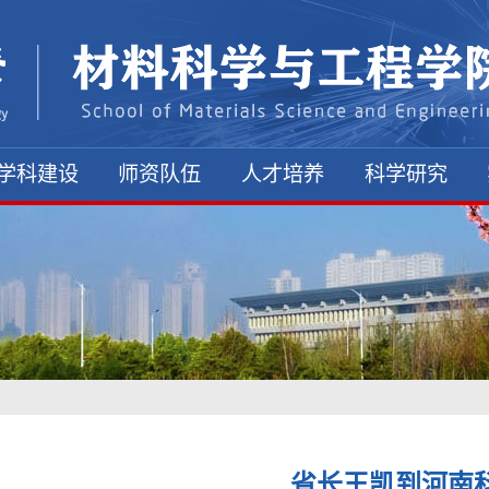
学科建设
师资队伍
人才培养
科学研究
省长王凯到河南