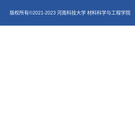
版权所有©2021-2023 河南科技大学 材料科学与工程学院