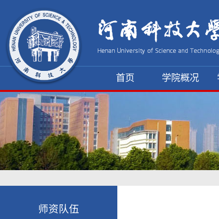
首页
学院概况
资料下载
师资队伍