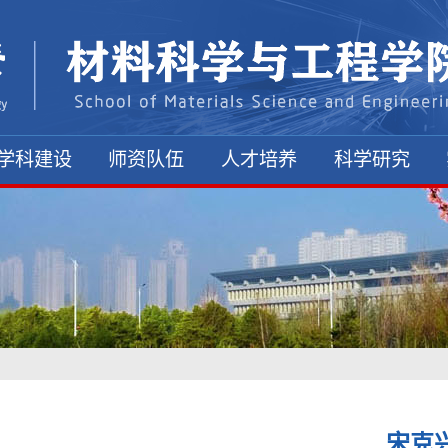
学科建设
师资队伍
人才培养
科学研究
宋克