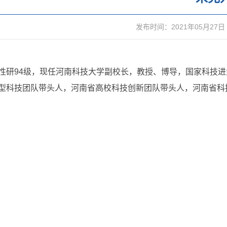
发布时间：2021年05月27日
性研94级，现任河南科技大学副校长，教授、博导，国家科技
型科技团队带头人，河南省高校科技创新团队带头人，河南省科