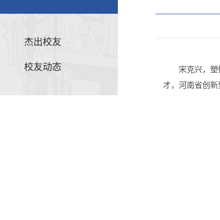
杰出校友
校友动态
宋克兴，塑
才，河南省创新