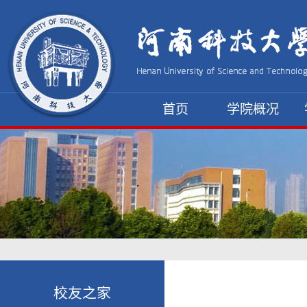
首页
学院概况
资料下载
校友之家