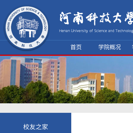
首页
学院概况
资料下载
校友之家