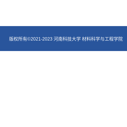
版权所有©2021-2023 河南科技大学 材料科学与工程学院