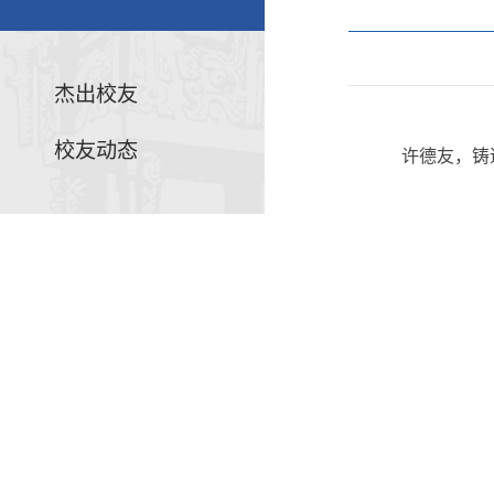
杰出校友
校友动态
许德友，铸