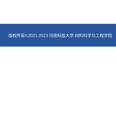
版权所有©2021-2023 河南科技大学 材料科学与工程学院