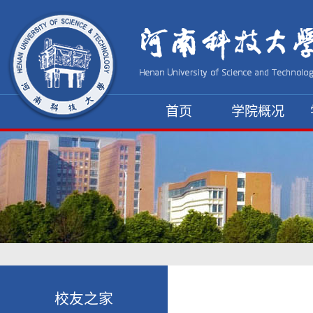
首页
学院概况
资料下载
校友之家