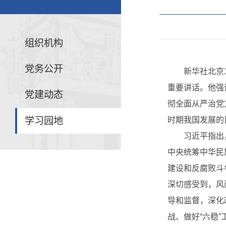
组织机构
党务公开
新华社北京
重要讲话。他强
党建动态
彻全面从严治党
学习园地
时期我国发展的
习近平指出
中央统筹中华民
建设和反腐败斗
深切感受到，风
导和监督，深化
战、做好“六稳