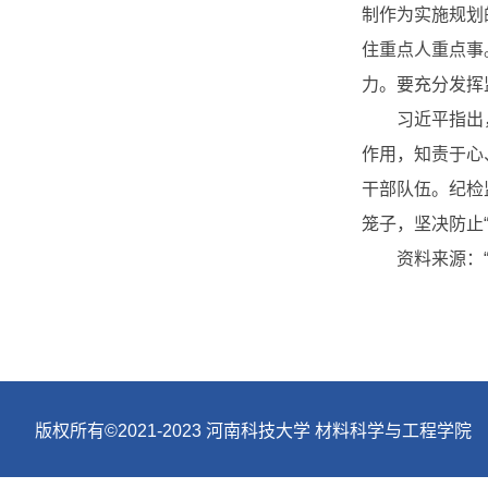
制作为实施规划
住重点人重点事
力。要充分发挥
习近平指出
作用，知责于心
干部队伍。纪检
笼子，坚决防止
资料来源：“
版权所有©2021-2023 河南科技大学 材料科学与工程学院