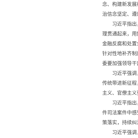
念、构建新发展
治信念坚定、遵
习近平指出
理贯通起来，用
金融反腐和处置
针对性地补齐制
委要加强领导干
习近平强调
传统带进新征程
主义、官僚主义
习近平指出
件司法案件中感
策落实，持续纠
习近平强调