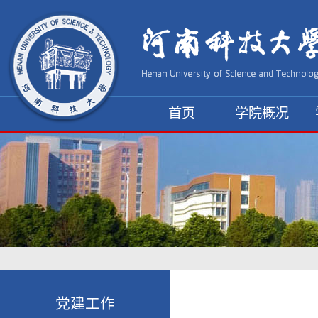
首页
学院概况
资料下载
党建工作