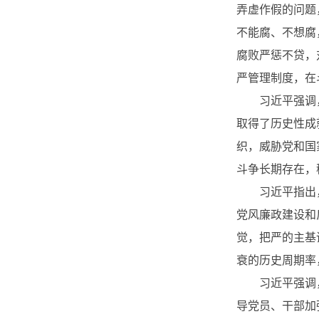
弄虚作假的问题
不能腐、不想腐
腐败严惩不贷，
严管理制度，在
习近平强调
取得了历史性成
织，威胁党和国
斗争长期存在，
习近平指出
党风廉政建设和
觉，把严的主基
衰的历史周期率
习近平强调
导党员、干部加