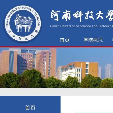
首页
学院概况
资料下载
首页