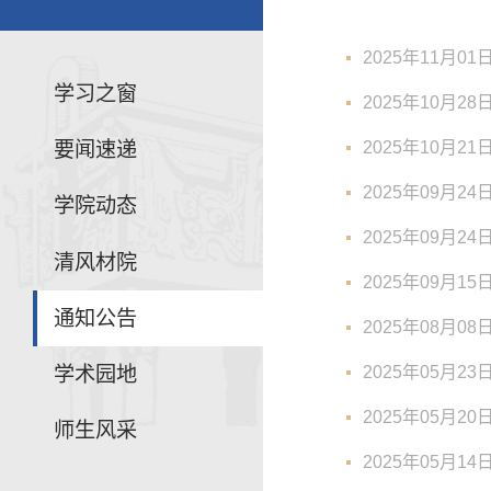
2025年11月0
学习之窗
2025年10月2
2025年10月2
要闻速递
2025年09月2
学院动态
2025年09月2
清风材院
2025年09月1
通知公告
2025年08月0
学术园地
2025年05月2
2025年05月2
师生风采
2025年05月1