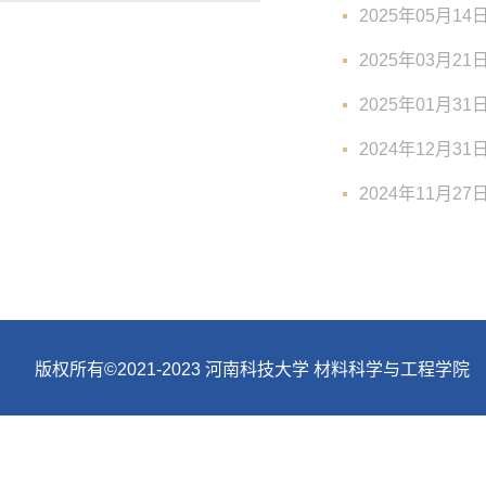
2025年05月1
2025年03月2
2025年01月3
2024年12月3
2024年11月2
版权所有©2021-2023 河南科技大学 材料科学与工程学院